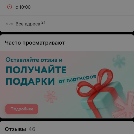
с 10:00
21
Все адреса
Часто просматривают
Отзывы
46