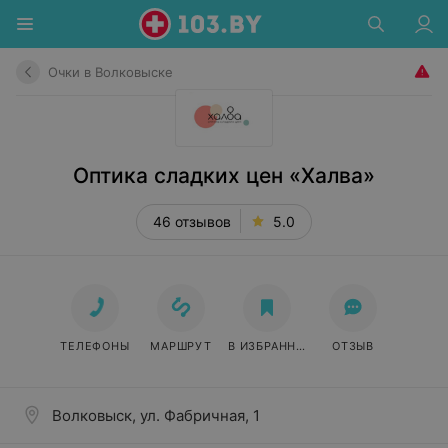
Очки в Волковыске
Оптика сладких цен «Халва»
46 отзывов
5.0
ТЕЛЕФОНЫ
МАРШРУТ
В ИЗБРАННОЕ
ОТЗЫВ
Волковыск, ул. Фабричная, 1