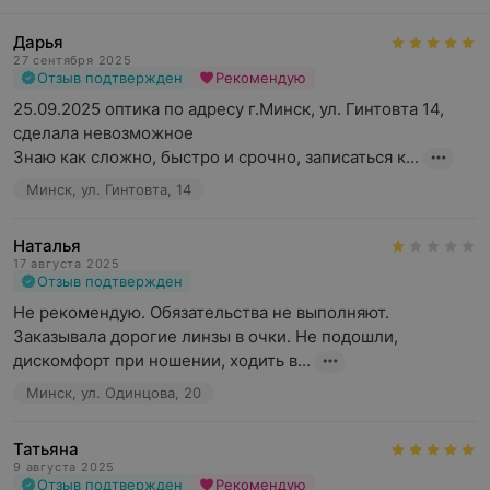
Дарья
27 сентября 2025
Отзыв подтвержден
Рекомендую
25.09.2025 оптика по адресу г.Минск, ул. Гинтовта 14, 
сделала невозможное

Знаю как сложно, быстро и срочно, записаться к...
Минск, ул. Гинтовта, 14
Наталья
17 августа 2025
Отзыв подтвержден
Не рекомендую. Обязательства не выполняют. 
Заказывала дорогие линзы в очки. Не подошли, 
дискомфорт при ношении, ходить в...
Минск, ул. Одинцова, 20
Татьяна
9 августа 2025
Отзыв подтвержден
Рекомендую